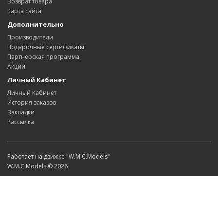
Возврат товара
Карта сайта
Дополнительно
Производители
Подарочные сертификаты
Партнерская программа
Акции
Личный Кабинет
Личный Кабинет
История заказов
Закладки
Рассылка
Работает на движке "W.M.C.Models"
W.M.C.Models © 2026