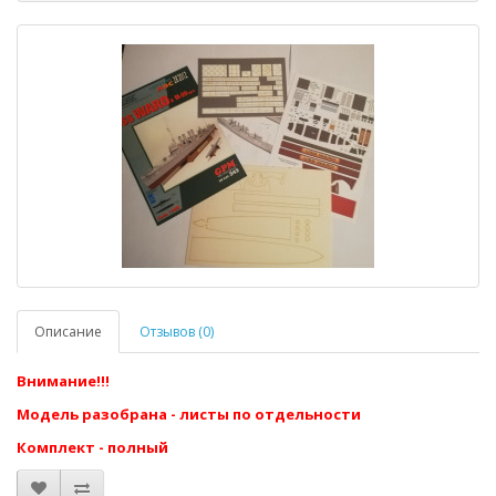
Описание
Отзывов (0)
Внимание!!!
Модель разобрана - листы по отдельности
Комплект - полный