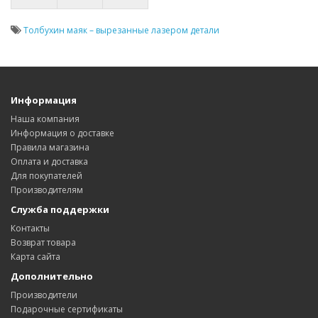
Толбухин маяк – вырезанные лазером детали
Информация
Наша компания
Информация о доставке
Правила магазина
Оплата и доставка
Для покупателей
Производителям
Служба поддержки
Контакты
Возврат товара
Карта сайта
Дополнительно
Производители
Подарочные сертификаты