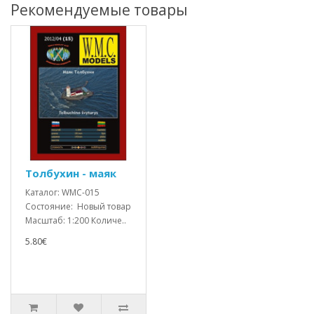
Рекомендуемые товары
Толбухин - маяк
Каталог: WMC-015
Состояние: Новый товар
Масштаб: 1:200 Количе..
5.80€