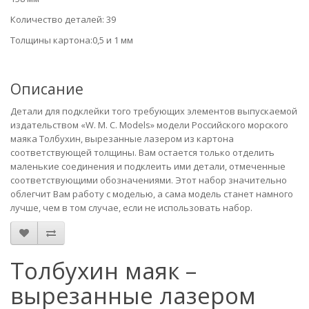
Количество деталей: 39
Толщины картона:0,5 и 1 мм
Описание
Детали для подклейки того требующих элементов выпускаемой
издательством «W. M. C. Models» модели Российского морского
маяка Толбухин, вырезанные лазером из картона
соответствующей толщины. Вам остается только отделить
маленькие соединения и подклеить ими детали, отмеченные
соответствующими обозначениями. Этот набор значительно
облегчит Вам работу с моделью, а сама модель станет намного
лучше, чем в том случае, если не использовать набор.
Толбухин маяк –
вырезанные лазером