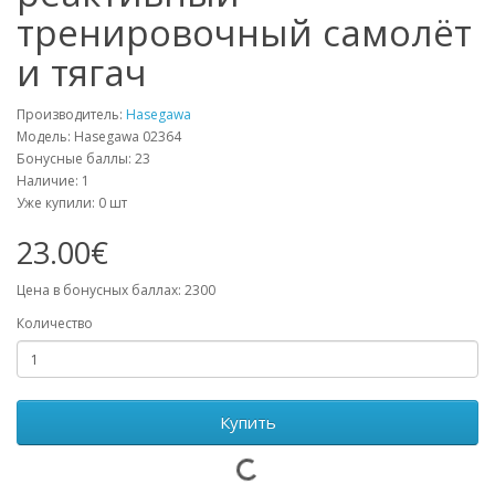
тренировочный самолёт
и тягач
Производитель:
Hasegawa
Модель: Hasegawa 02364
Бонусные баллы: 23
Наличие: 1
Уже купили:
0
шт
23.00€
Цена в бонусных баллах: 2300
Количество
Купить