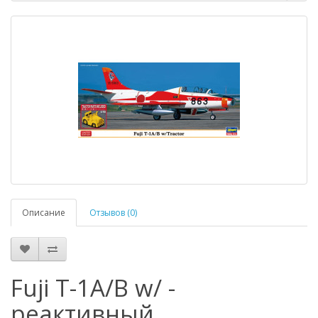
Описание
Отзывов (0)
Fuji T-1A/B w/ -
реактивный