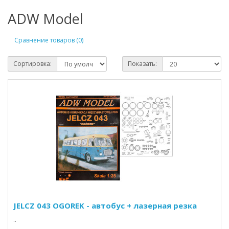
ADW Model
Сравнение товаров (0)
Сортировка:
Показать:
JELCZ 043 OGOREK - автобус + лазерная резка
..