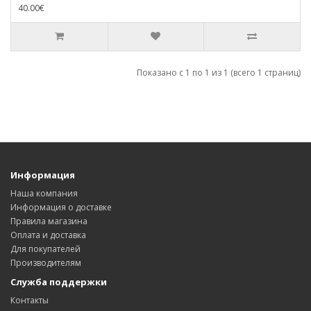
40.00€
Показано с 1 по 1 из 1 (всего 1 страниц)
Информация
Наша компания
Информация о доставке
Правила магазина
Оплата и доставка
Для покупателей
Производителям
Служба поддержки
Контакты