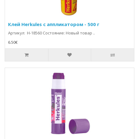
Клей Herkules с аппликатором - 500 г
Артикул: H-18560 Состояние: Новый товар ..
6.50€