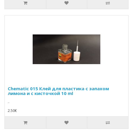
Chematic 015 Клей для пластика с запахом
лимона и с кисточкой 10 ml
..
2.50€