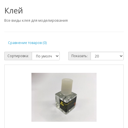
Клей
Все виды клея для моделирования
Сравнение товаров (0)
Сортировка:
Показать: