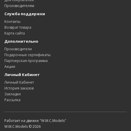
Производителям
Служба поддержки
Контакты
Возврат товара
Карта сайта
Дополнительно
Производители
Подарочные сертификаты
Партнерская программа
Акции
Личный Кабинет
Личный Кабинет
История заказов
Закладки
Рассылка
Работает на движке "W.M.C.Models"
W.M.C.Models © 2026