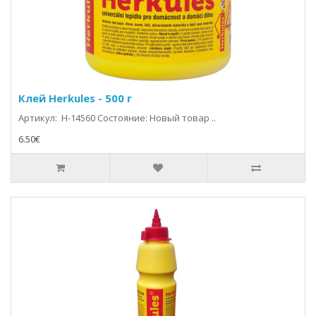
Клей Herkules - 500 г
Артикул: H-14560 Состояние: Новый товар ..
6.50€