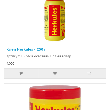
Клей Herkules - 250 г
Артикул: H-8560 Состояние: Новый товар ..
4.00€