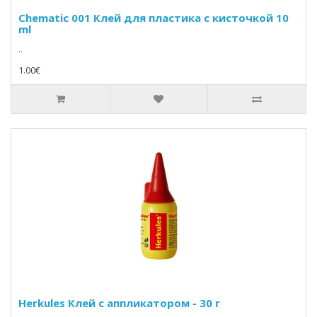
Chematic 001 Клей для пластика с кисточкой 10
ml
..
1.00€
Herkules Клей с аппликатором - 30 г