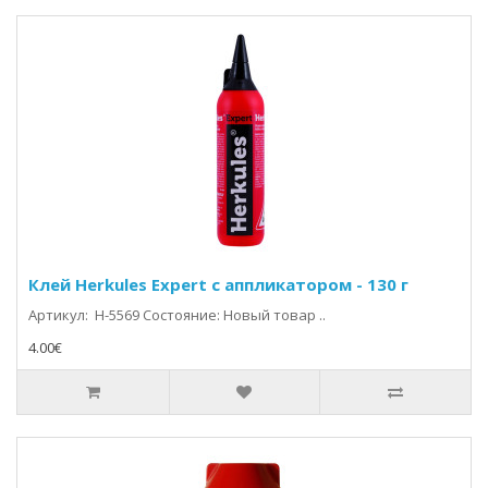
Клей Herkules Expert с аппликатором - 130 г
Артикул: H-5569 Состояние: Новый товар ..
4.00€