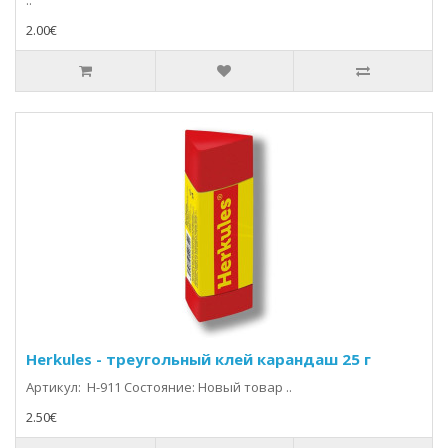
..
2.00€
Herkules - треугольный клей карандаш 25 г
Артикул: H-911 Состояние: Новый товар ..
2.50€