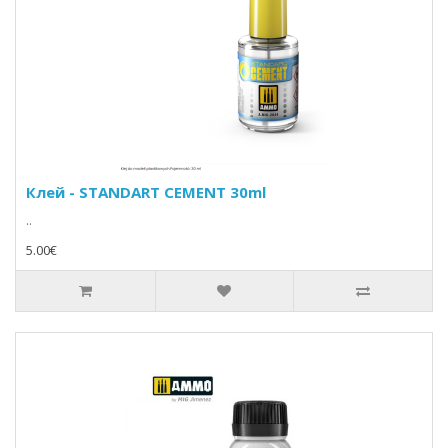
Клей - STANDART CEMENT 30ml
..
5.00€