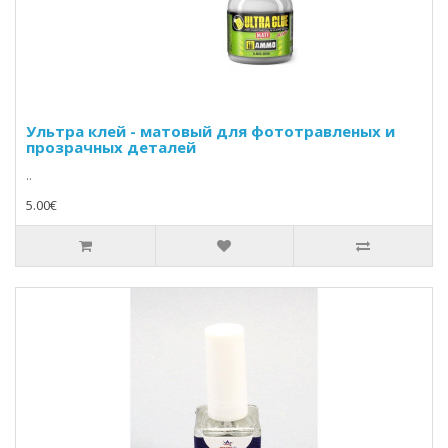
Ультра клей - матовый для фототравленых и
прозрачных деталей
..
5.00€