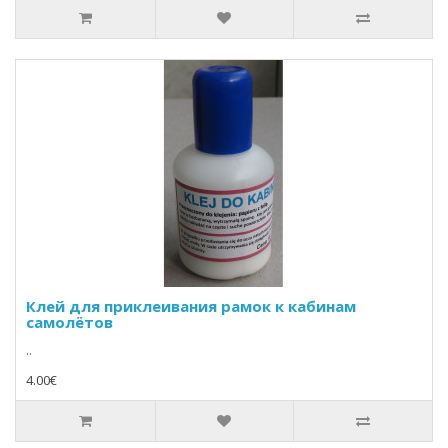
Клей для приклеивания рамок к кабинам
самолётов
..
4.00€