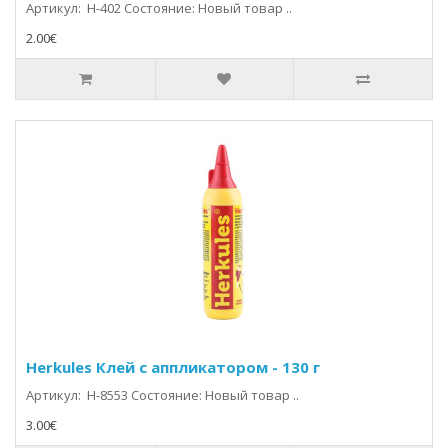
Артикул: H-402 Состояние: Новый товар ..
2.00€
Herkules Клей с аппликатором - 130 г
Артикул: H-8553 Состояние: Новый товар ..
3.00€