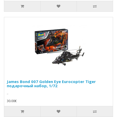
James Bond 007 Golden Eye Eurocopter Tiger
подарочный набор, 1/72
..
30.00€