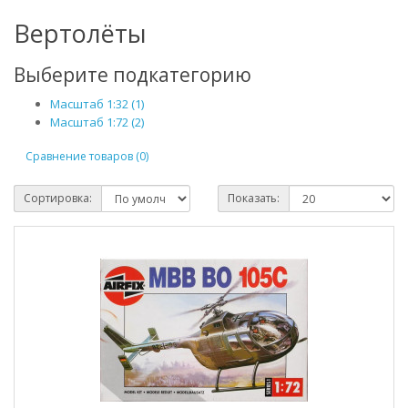
Вертолёты
Выберите подкатегорию
Масштаб 1:32 (1)
Масштаб 1:72 (2)
Сравнение товаров (0)
Сортировка:
Показать: