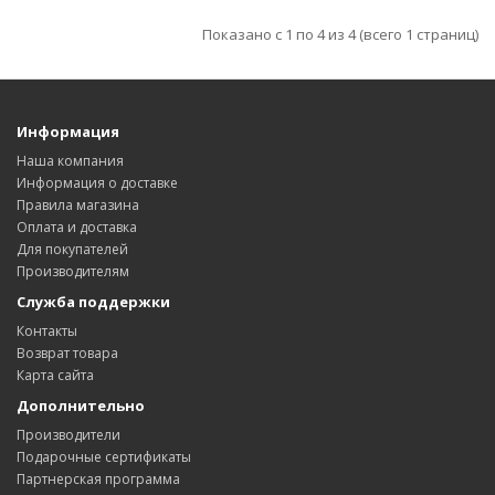
Показано с 1 по 4 из 4 (всего 1 страниц)
Информация
Наша компания
Информация о доставке
Правила магазина
Оплата и доставка
Для покупателей
Производителям
Служба поддержки
Контакты
Возврат товара
Карта сайта
Дополнительно
Производители
Подарочные сертификаты
Партнерская программа