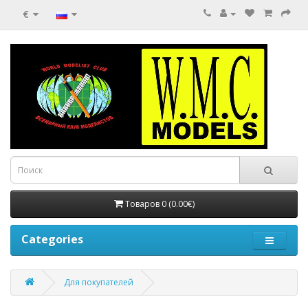
€
Товаров 0 (0.00€)
Categories
Для покупателей