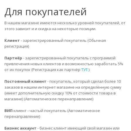
Для покупателей
В нашем магазине имеются несколько уровней покупателей, от
этого зависит и и скидка на некоторые позиции.
Клиент
- зарегистрированный покупатель (Обычная
регистрация)
Партнёр
- зарегистрированный покупатель с программой
привлечения новых клиентов и возможностью заработать 5%
от их покупок (Регистрация как партнёр
ТУТ
)
Постоянный клиент
- покупатель, который сделал более 10
заказов в нашем интернет магазине на определённую сумму
(имеет дополнительную скидку 10% от стоимости товара в
магазине) (Автоматическое перенаправление)
ВИП
клиент - частый покупатель (Автоматическое
перенаправление)
Бизнес аккаунт
- бизнес клиент имеющий свой магазин или