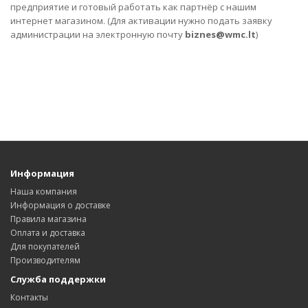
предприятие и готовый работать как партнёр с нашим
интернет магазином. (Для активации нужно подать заявку
администрации на электронную почту
biznes@wmc.lt
)
Информация
Наша компания
Информация о доставке
Правила магазина
Оплата и доставка
Для покупателей
Производителям
Служба поддержки
Контакты